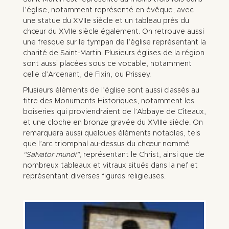
l’église, notamment représenté en évêque, avec
une statue du XVIIe siècle et un tableau près du
chœur du XVIIe siècle également. On retrouve aussi
une fresque sur le tympan de l’église représentant la
charité de Saint-Martin. Plusieurs églises de la région
sont aussi placées sous ce vocable, notamment
celle d’Arcenant, de Fixin, ou Prissey.
Plusieurs éléments de l’église sont aussi classés au
titre des Monuments Historiques, notamment les
boiseries qui proviendraient de l’Abbaye de Cîteaux,
et une cloche en bronze gravée du XVIIIe siècle. On
remarquera aussi quelques éléments notables, tels
que l’arc triomphal au-dessus du chœur nommé
“Salvator mundi”
, représentant le Christ, ainsi que de
nombreux tableaux et vitraux situés dans la nef et
représentant diverses figures religieuses.