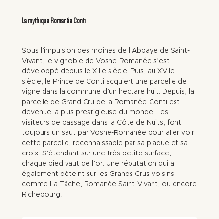
La mythique Romanée Conti
Sous l’impulsion des moines de l’Abbaye de Saint-
Vivant, le vignoble de Vosne-Romanée s’est
développé depuis le XIIIe siècle. Puis, au XVIIe
siècle, le Prince de Conti acquiert une parcelle de
vigne dans la commune d’un hectare huit. Depuis, la
parcelle de Grand Cru de la Romanée-Conti est
devenue la plus prestigieuse du monde. Les
visiteurs de passage dans la Côte de Nuits, font
toujours un saut par Vosne-Romanée pour aller voir
cette parcelle, reconnaissable par sa plaque et sa
croix. S’étendant sur une très petite surface,
chaque pied vaut de l’or. Une réputation qui a
également déteint sur les Grands Crus voisins,
comme La Tâche, Romanée Saint-Vivant, ou encore
Richebourg.