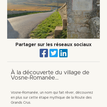
Partager sur les réseaux sociaux
À la découverte du village de
Vosne-Romanée…
Vosne-Romanée, un nom qui fait rêver, découvrez
en plus sur cette étape mythique de la Route des
Grands Crus.