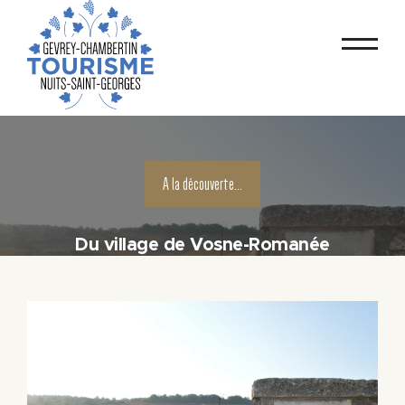
A la découverte...
Du village de Vosne-Romanée