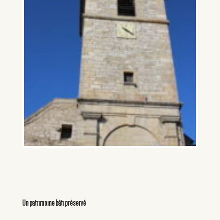
Un patrimoine bâti préservé