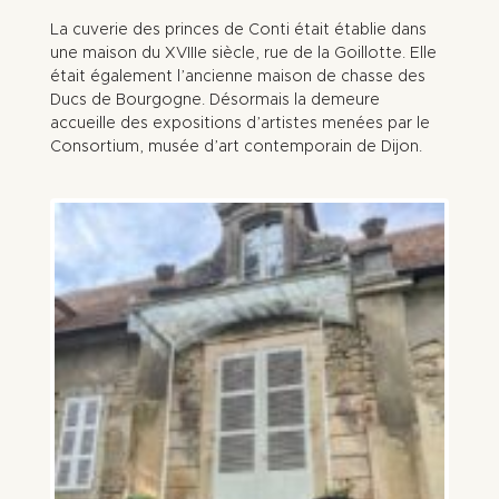
La cuverie des princes de Conti était établie dans
une maison du XVIIIe siècle, rue de la Goillotte. Elle
était également l’ancienne maison de chasse des
Ducs de Bourgogne. Désormais la demeure
accueille des expositions d’artistes menées par le
Consortium, musée d’art contemporain de Dijon.