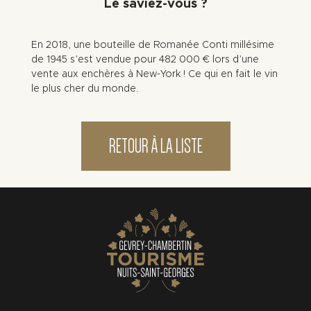
Le saviez-vous ?
En 2018, une bouteille de Romanée Conti millésime
de 1945 s’est vendue pour 482 000 € lors d’une
vente aux enchères à New-York ! Ce qui en fait le vin
le plus cher du monde.
RETOUR À LA LISTE