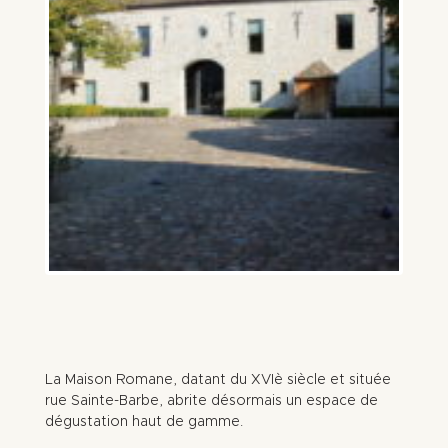
La Maison Romane, datant du XVIè siècle et située
rue Sainte-Barbe, abrite désormais un espace de
dégustation haut de gamme.