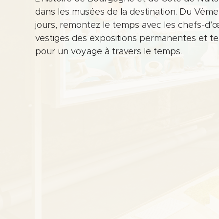
dans les musées de la destination. Du Vème 
jours, remontez le temps avec les chefs-d’
vestiges des expositions permanentes et te
pour un voyage à travers le temps.