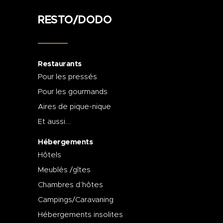
RESTO/DODO
Restaurants
Pour les pressés
Pour les gourmands
Aires de pique-nique
Et aussi...
Hébergements
Hôtels
Meublés /gîtes
Chambres d’hôtes
Campings/Caravaning
Hébergements insolites