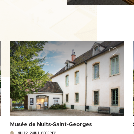
Musée de Nuits-Saint-Georges