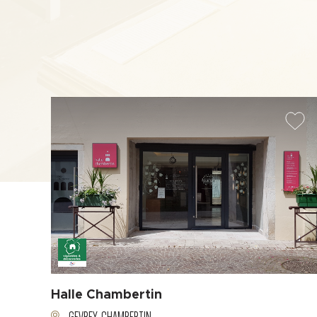
Halle Chambertin