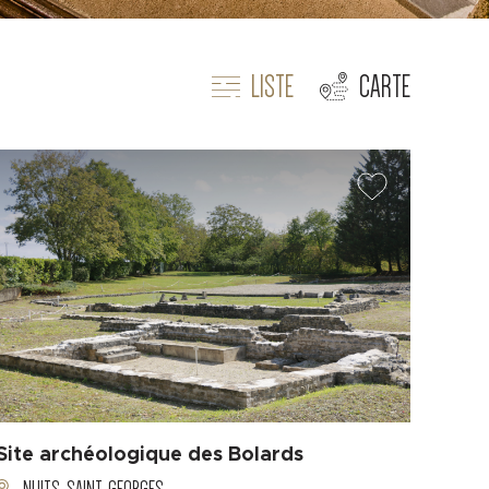
LISTE
CARTE
Site archéologique des Bolards