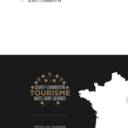
GEVREY-CHAMBERTIN
OFFICE DE TOURISME