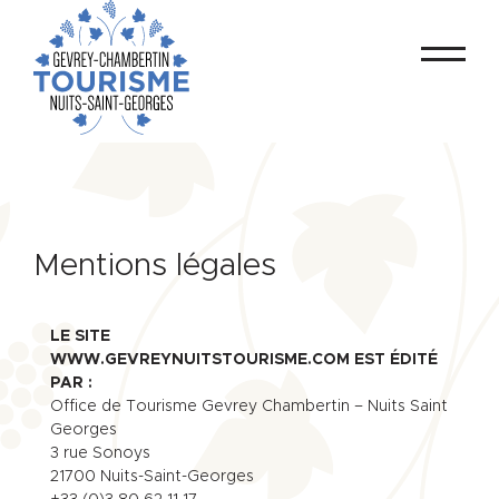
Mentions légales
LE SITE
WWW.GEVREYNUITSTOURISME.COM EST ÉDITÉ
PAR :
Office de Tourisme Gevrey Chambertin – Nuits Saint
Georges
3 rue Sonoys
21700 Nuits-Saint-Georges