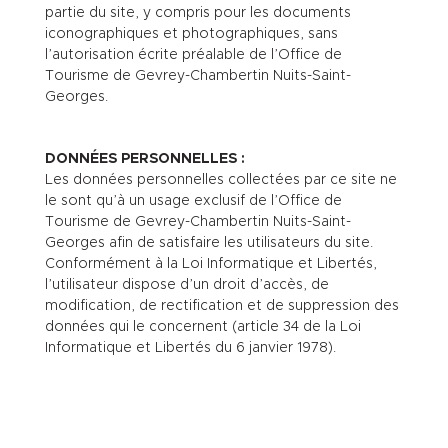
partie du site, y compris pour les documents
iconographiques et photographiques, sans
l’autorisation écrite préalable de l’Office de
Tourisme de Gevrey-Chambertin Nuits-Saint-
Georges.
DONNÉES PERSONNELLES :
Les données personnelles collectées par ce site ne
le sont qu’à un usage exclusif de l’Office de
Tourisme de Gevrey-Chambertin Nuits-Saint-
Georges afin de satisfaire les utilisateurs du site.
Conformément à la Loi Informatique et Libertés,
l’utilisateur dispose d’un droit d’accès, de
modification, de rectification et de suppression des
données qui le concernent (article 34 de la Loi
Informatique et Libertés du 6 janvier 1978).