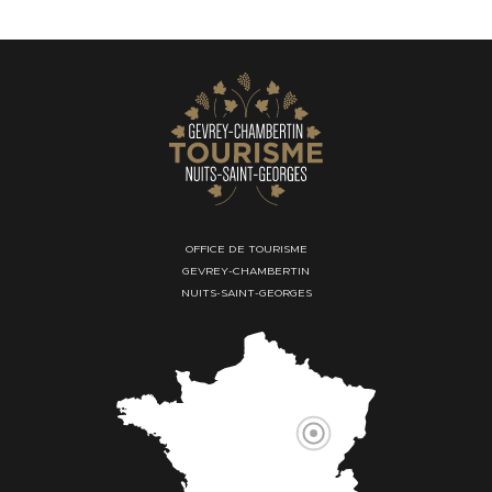
OFFICE DE TOURISME
GEVREY-CHAMBERTIN
NUITS-SAINT-GEORGES