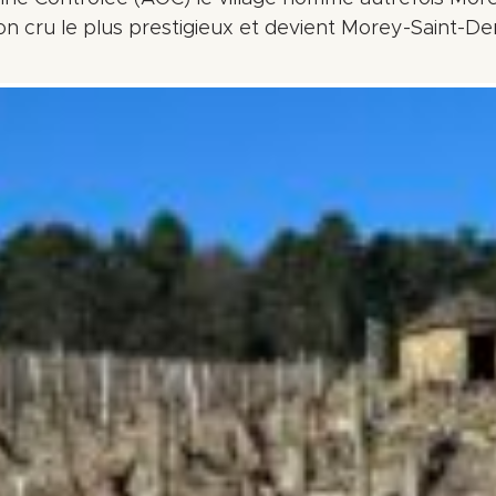
n cru le plus prestigieux et devient Morey-Saint-Den