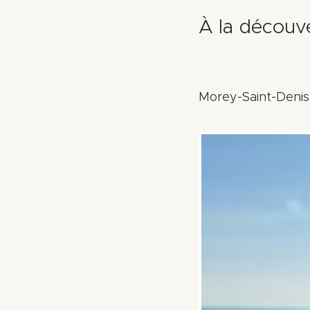
À la découv
Morey-Saint-Denis,