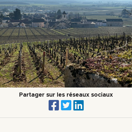
Partager sur les réseaux sociaux