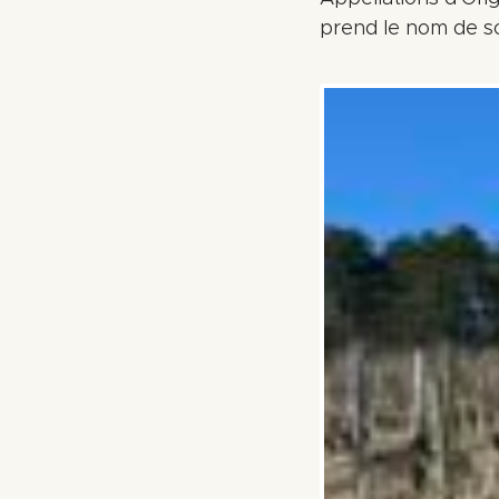
prend le nom de so