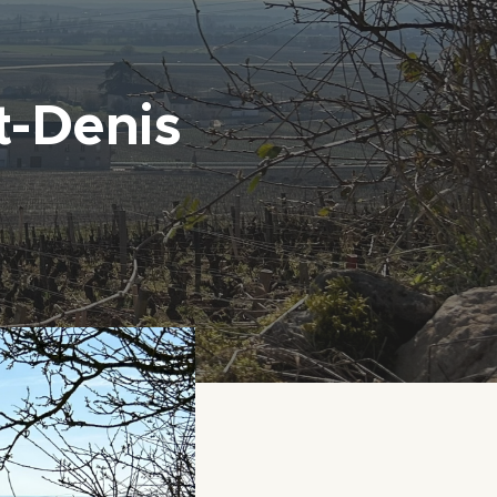
t-Denis