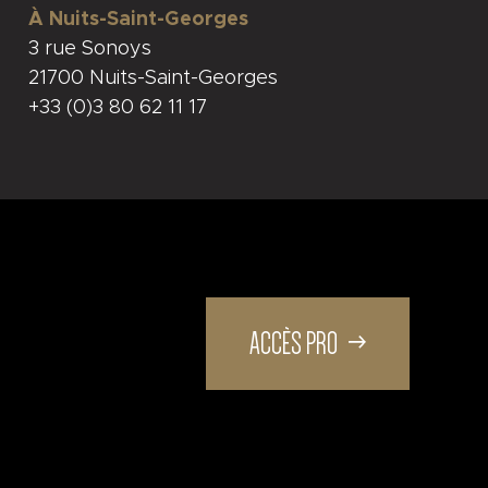
À Nuits-Saint-Georges
3 rue Sonoys
21700 Nuits-Saint-Georges
+33 (0)3 80 62 11 17
ACCÈS PRO