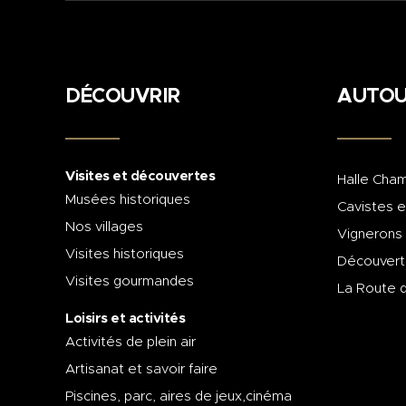
DÉCOUVRIR
AUTOU
Visites et découvertes
Halle Cham
Musées historiques
Cavistes e
Nos villages
Vignerons
Visites historiques
Découvert
Visites gourmandes
La Route 
Loisirs et activités
Activités de plein air
Artisanat et savoir faire
Piscines, parc, aires de jeux,cinéma