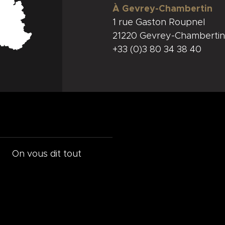
À Gevrey-Chambertin
1 rue Gaston Roupnel
21220 Gevrey-Chambertin
+33 (0)3 80 34 38 40
On vous dit tout