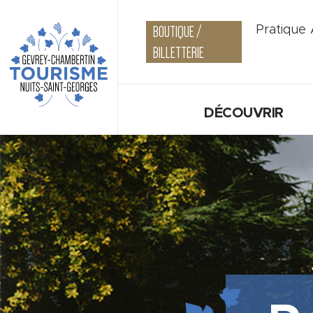
BOUTIQUE /
Pratique
BILLETTERIE
DÉCOUVRIR