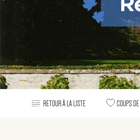
R
RETOUR À LA LISTE
COUPS DE