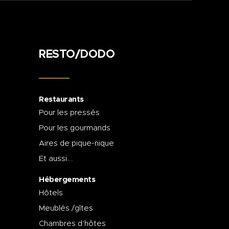
RESTO/DODO
Restaurants
Pour les pressés
Pour les gourmands
Aires de pique-nique
Et aussi...
Hébergements
Hôtels
Meublés /gîtes
Chambres d’hôtes