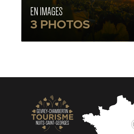
EN IMAGES
3 PHOTOS