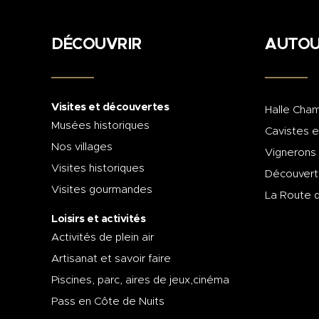
DÉCOUVRIR
AUTOU
Visites et découvertes
Halle Cham
Musées historiques
Cavistes e
Nos villages
Vignerons
Visites historiques
Découvert
Visites gourmandes
La Route 
Loisirs et activités
Activités de plein air
Artisanat et savoir faire
Piscines, parc, aires de jeux,cinéma
Pass en Côte de Nuits