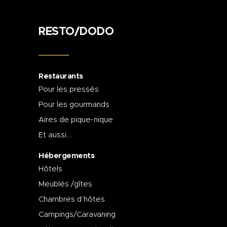
RESTO/DODO
Restaurants
Pour les pressés
Pour les gourmands
Aires de pique-nique
Et aussi...
Hébergements
Hôtels
Meublés /gîtes
Chambres d’hôtes
Campings/Caravaning