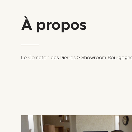
À propos
Le Comptoir des Pierres > Showroom Bourgogn