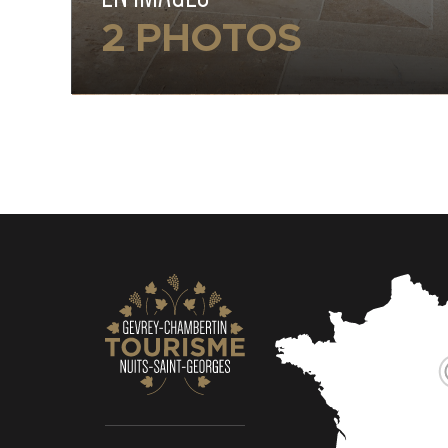
2 PHOTOS