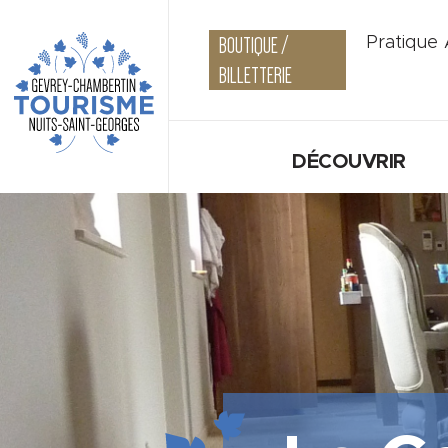
BOUTIQUE /
Pratique
BILLETTERIE
DÉCOUVRIR