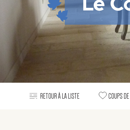
Le C
RETOUR À LA LISTE
COUPS DE