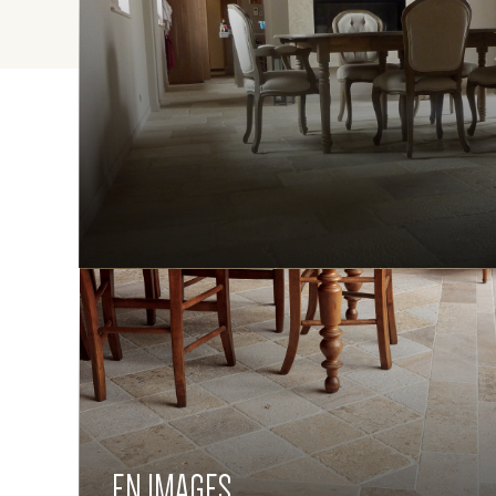
EN IMAGES