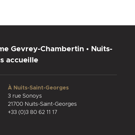
sme Gevrey-Chambertin • Nuits-
s accueille
À Nuits-Saint-Georges
3 rue Sonoys
21700 Nuits-Saint-Georges
+33 (0)3 80 62 11 17