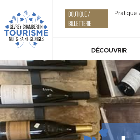
BOUTIQUE /
Pratique
BILLETTERIE
DÉCOUVRIR