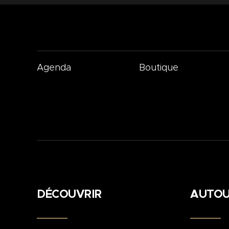
Agenda
Boutique
DÉCOUVRIR
AUTOU