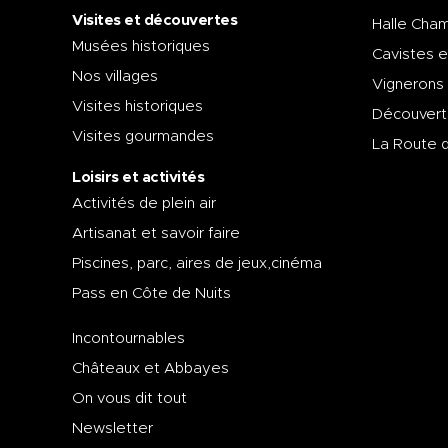
Visites et découvertes
Halle Cham
Musées historiques
Cavistes e
Nos villages
Vignerons
Visites historiques
Découvert
Visites gourmandes
La Route 
Loisirs et activités
Activités de plein air
Artisanat et savoir faire
Piscines, parc, aires de jeux,cinéma
Pass en Côte de Nuits
Incontournables
Châteaux et Abbayes
On vous dit tout
Newsletter