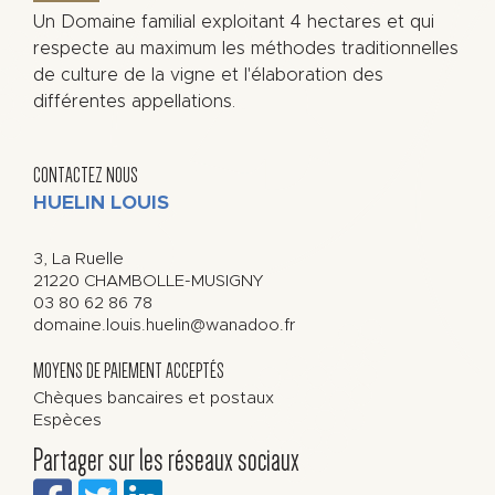
Un Domaine familial exploitant 4 hectares et qui
respecte au maximum les méthodes traditionnelles
de culture de la vigne et l'élaboration des
différentes appellations.
CONTACTEZ NOUS
HUELIN LOUIS
3, La Ruelle
21220
CHAMBOLLE-MUSIGNY
03 80 62 86 78
domaine.louis.huelin@wanadoo.fr
MOYENS DE PAIEMENT ACCEPTÉS
Chèques bancaires et postaux
Espèces
Partager sur les réseaux sociaux