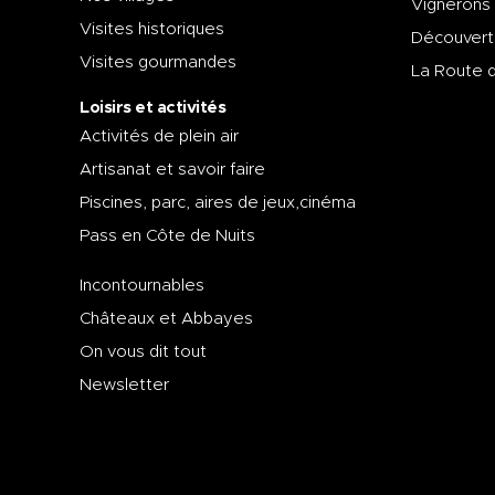
Vignerons
Visites historiques
Découvert
Visites gourmandes
La Route 
Loisirs et activités
Activités de plein air
Artisanat et savoir faire
Piscines, parc, aires de jeux,cinéma
Pass en Côte de Nuits
Incontournables
Châteaux et Abbayes
On vous dit tout
Newsletter