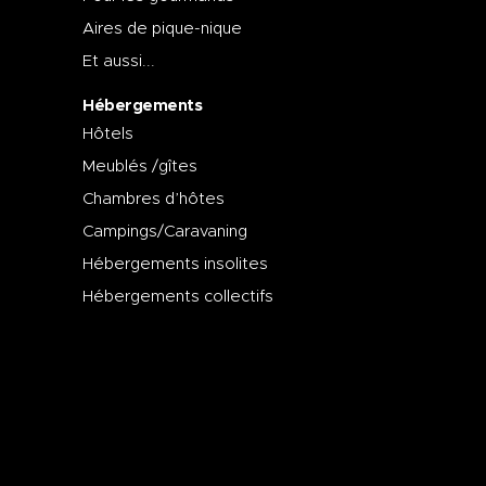
Aires de pique-nique
Et aussi...
Hébergements
Hôtels
Meublés /gîtes
Chambres d’hôtes
Campings/Caravaning
Hébergements insolites
Hébergements collectifs