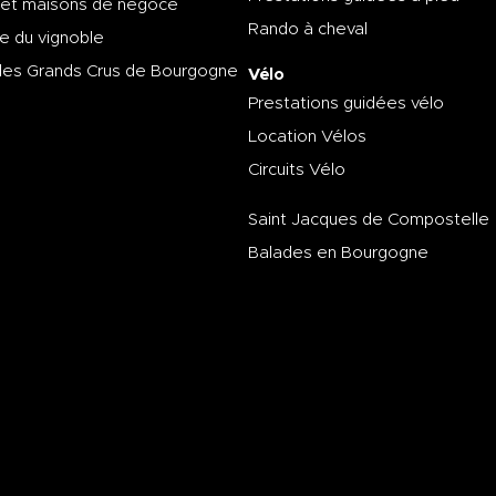
 et maisons de négoce
Rando à cheval
e du vignoble
des Grands Crus de Bourgogne
Vélo
Prestations guidées vélo
Location Vélos
Circuits Vélo
Saint Jacques de Compostelle
Balades en Bourgogne