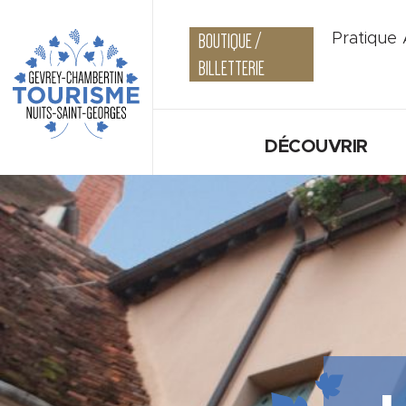
BOUTIQUE /
Pratique
BILLETTERIE
DÉCOUVRIR