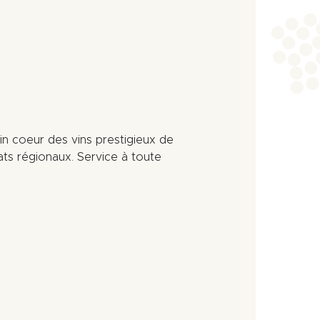
plein coeur des vins prestigieux de
ts régionaux. Service à toute