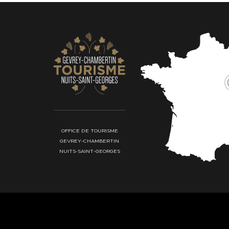
OFFICE DE TOURISME
GEVREY-CHAMBERTIN
NUITS-SAINT-GEORGES