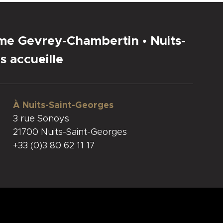
sme Gevrey-Chambertin • Nuits-
s accueille
À Nuits-Saint-Georges
3 rue Sonoys
21700 Nuits-Saint-Georges
+33 (0)3 80 62 11 17