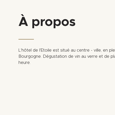
À propos
L'hôtel de l'Etoile est situé au centre - ville, en 
Bourgogne. Dégustation de vin au verre et de pla
heure.