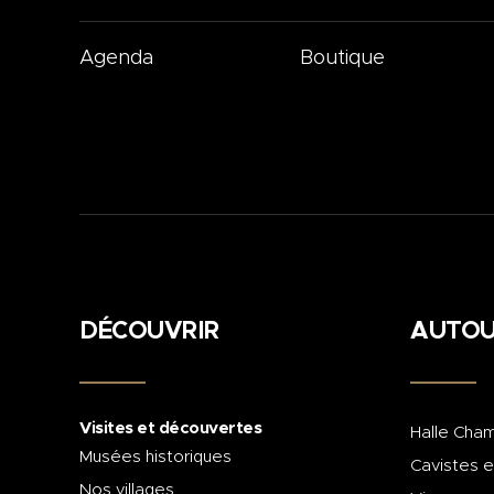
Agenda
Boutique
DÉCOUVRIR
AUTOU
Visites et découvertes
Halle Cham
Musées historiques
Cavistes e
Nos villages