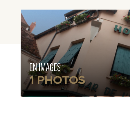
EN IMAGES
1 PHOTOS