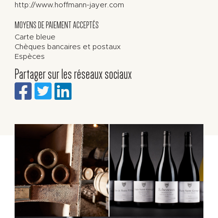
http://www.hoffmann-jayer.com
MOYENS DE PAIEMENT ACCEPTÉS
Carte bleue
Chèques bancaires et postaux
Espèces
Partager sur les réseaux sociaux