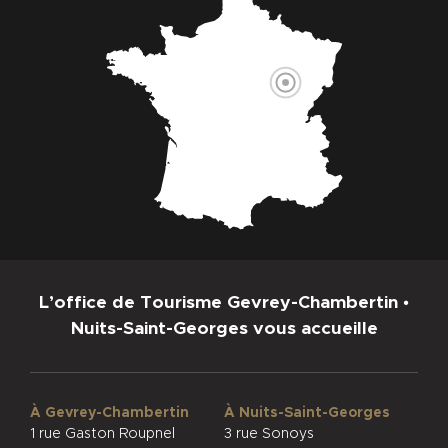
L’office de Tourisme Gevrey-Chambertin •
Nuits-Saint-Georges vous accueille
À Gevrey-Chambertin
À Nuits-Saint-Georges
1 rue Gaston Roupnel
3 rue Sonoys