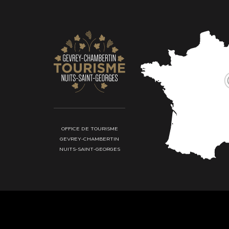
OFFICE DE TOURISME
GEVREY-CHAMBERTIN
NUITS-SAINT-GEORGES