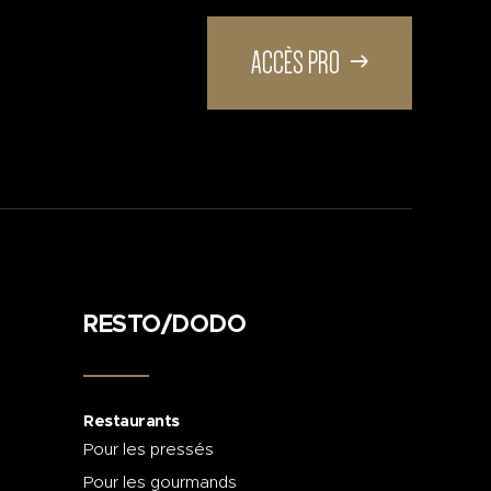
ACCÈS PRO
RESTO/DODO
Restaurants
Pour les pressés
Pour les gourmands