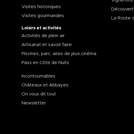
Vignerons
Visites historiques
Découvert
Visites gourmandes
La Route 
Loisirs et activités
Activités de plein air
Artisanat et savoir faire
Piscines, parc, aires de jeux,cinéma
Pass en Côte de Nuits
Incontournables
Châteaux et Abbayes
On vous dit tout
Newsletter