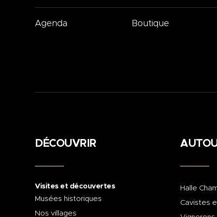
Agenda
Boutique
DÉCOUVRIR
AUTOU
Visites et découvertes
Halle Cham
Musées historiques
Cavistes e
Nos villages