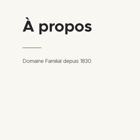
À propos
Domaine Familial depuis 1830.
+
−