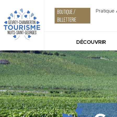
BOUTIQUE /
Pratique
BILLETTERIE
DÉCOUVRIR