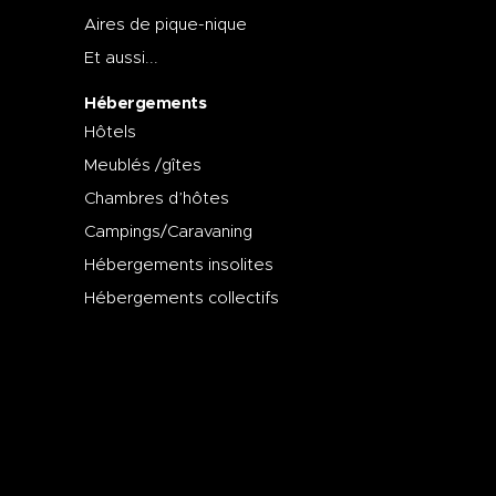
Aires de pique-nique
Et aussi...
Hébergements
Hôtels
Meublés /gîtes
Chambres d’hôtes
Campings/Caravaning
Hébergements insolites
Hébergements collectifs