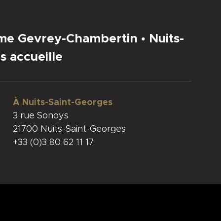
sme Gevrey-Chambertin • Nuits-
s accueille
À Nuits-Saint-Georges
3 rue Sonoys
21700 Nuits-Saint-Georges
+33 (0)3 80 62 11 17