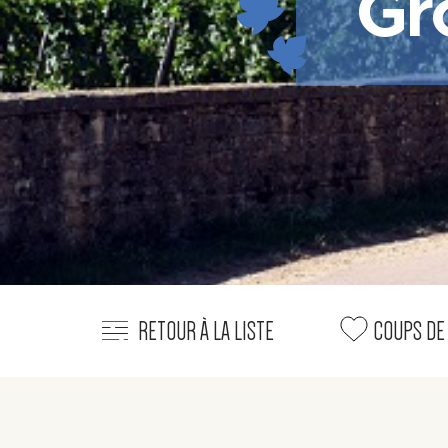
Gr
RETOUR À LA LISTE
COUPS DE