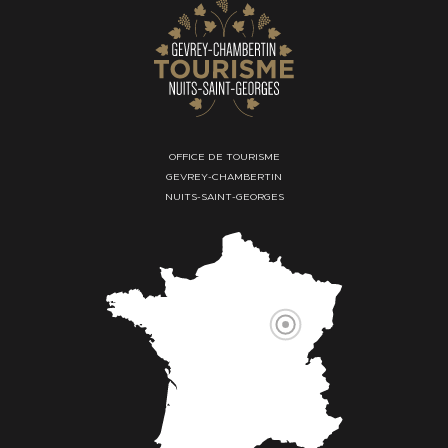
OFFICE DE TOURISME
GEVREY-CHAMBERTIN
NUITS-SAINT-GEORGES