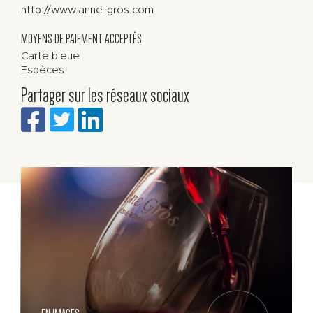
http://www.anne-gros.com
MOYENS DE PAIEMENT ACCEPTÉS
Carte bleue
Espèces
Partager sur les réseaux sociaux