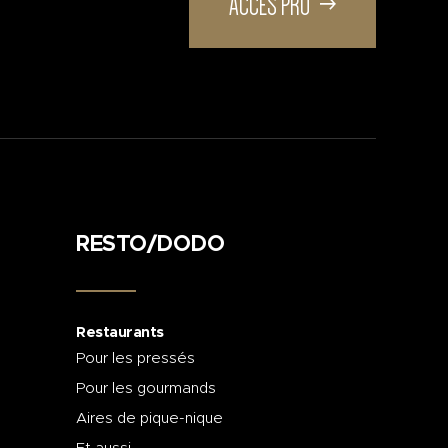
ACCÈS PRO
RESTO/DODO
Restaurants
Pour les pressés
Pour les gourmands
Aires de pique-nique