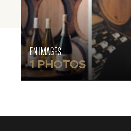
EN IMAGES
1 PHOTOS