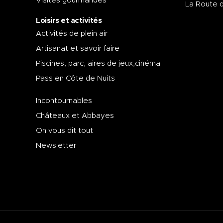
Visites gourmandes
La Route 
Loisirs et activités
Activités de plein air
Artisanat et savoir faire
Piscines, parc, aires de jeux,cinéma
Pass en Côte de Nuits
Incontournables
Châteaux et Abbayes
On vous dit tout
Newsletter