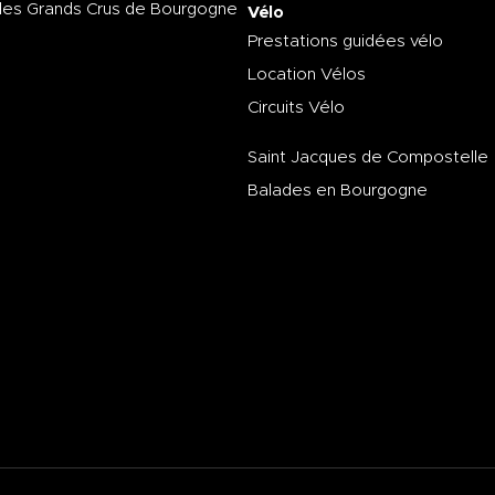
des Grands Crus de Bourgogne
Vélo
Prestations guidées vélo
Location Vélos
Circuits Vélo
Saint Jacques de Compostelle
Balades en Bourgogne