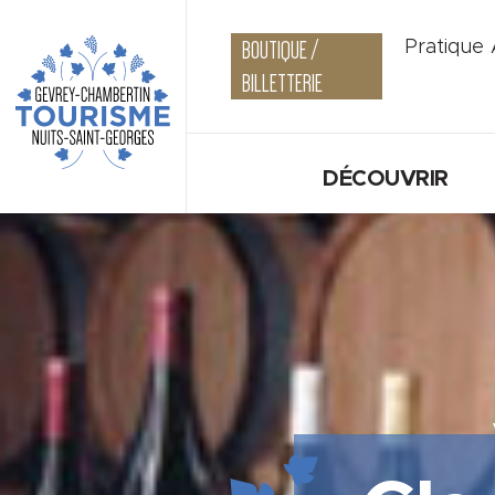
BOUTIQUE /
Pratique
BILLETTERIE
DÉCOUVRIR