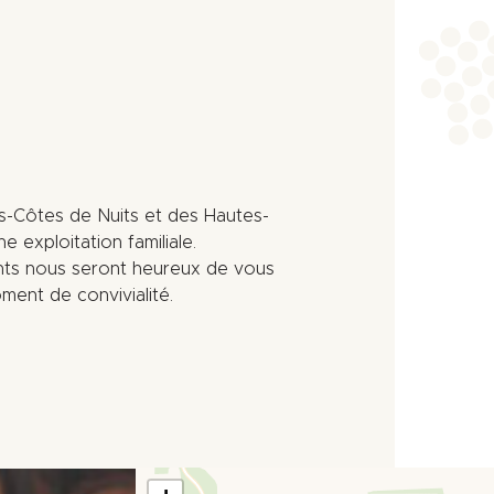
tes-Côtes de Nuits et des Hautes-
exploitation familiale.
ents nous seront heureux de vous
ment de convivialité.