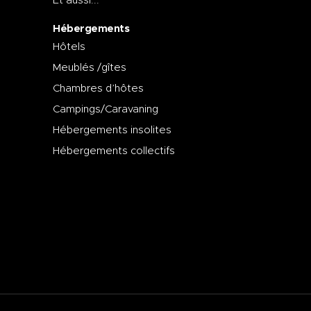
Et aussi...
Hébergements
Hôtels
Meublés /gîtes
Chambres d’hôtes
Campings/Caravaning
Hébergements insolites
Hébergements collectifs