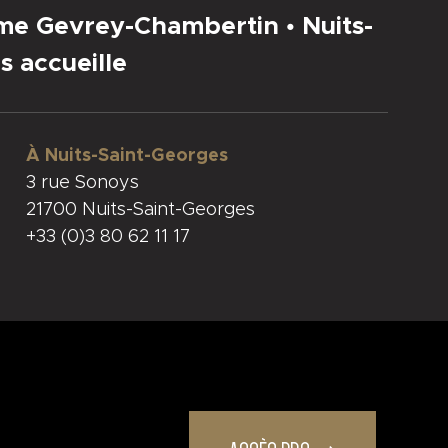
sme Gevrey-Chambertin • Nuits-
s accueille
À Nuits-Saint-Georges
3 rue Sonoys
21700 Nuits-Saint-Georges
+33 (0)3 80 62 11 17