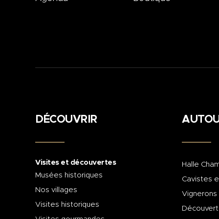
DÉCOUVRIR
AUTOU
Visites et découvertes
Halle Cham
Musées historiques
Cavistes e
Nos villages
Vignerons
Visites historiques
Découvert