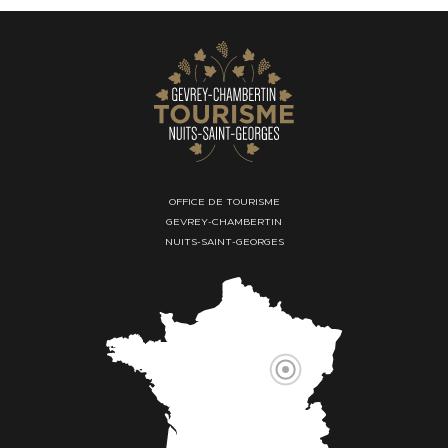
OFFICE DE TOURISME
GEVREY-CHAMBERTIN
NUITS-SAINT-GEORGES