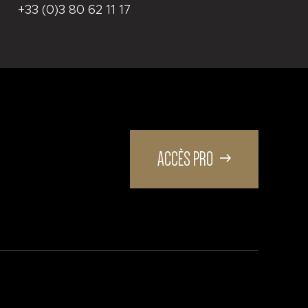
+33 (0)3 80 62 11 17
ACCÈS PRO