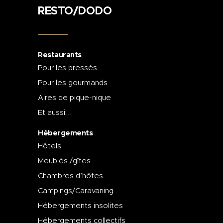
RESTO/DODO
Restaurants
Pour les pressés
Pour les gourmands
Aires de pique-nique
Et aussi...
Hébergements
Hôtels
Meublés /gîtes
Chambres d’hôtes
Campings/Caravaning
Hébergements insolites
Hébergements collectifs