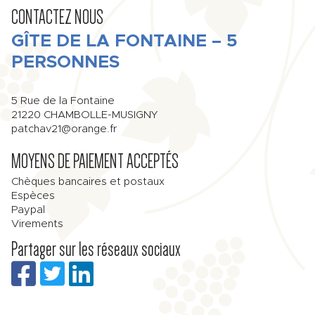
CONTACTEZ NOUS
GÎTE DE LA FONTAINE – 5
PERSONNES
5 Rue de la Fontaine
21220
CHAMBOLLE-MUSIGNY
patchav21@orange.fr
MOYENS DE PAIEMENT ACCEPTÉS
Chèques bancaires et postaux
Espèces
Paypal
Virements
Partager sur les réseaux sociaux