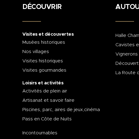
DÉCOUVRIR
AUTOU
Visites et découvertes
Halle Cham
Musées historiques
Cavistes e
Nos villages
Vignerons
Visites historiques
Découvert
Visites gourmandes
La Route 
Loisirs et activités
Activités de plein air
Artisanat et savoir faire
Piscines, parc, aires de jeux,cinéma
Pass en Côte de Nuits
Incontournables