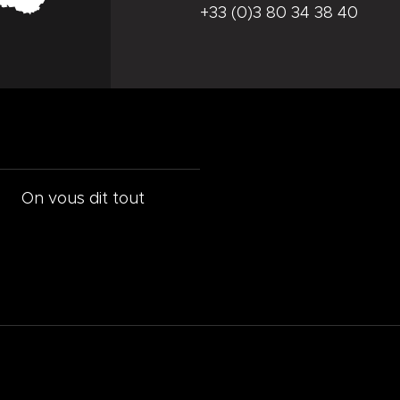
+33 (0)3 80 34 38 40
On vous dit tout