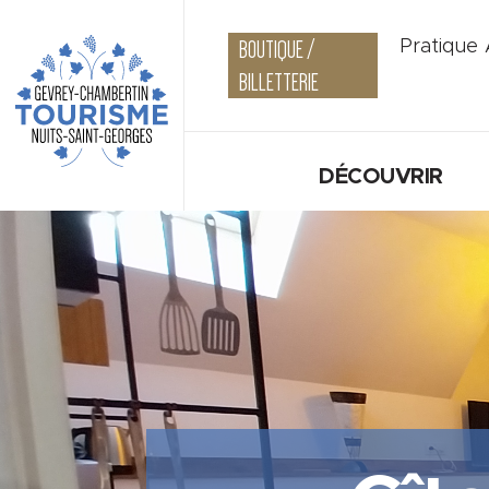
BOUTIQUE /
Pratique
BILLETTERIE
DÉCOUVRIR