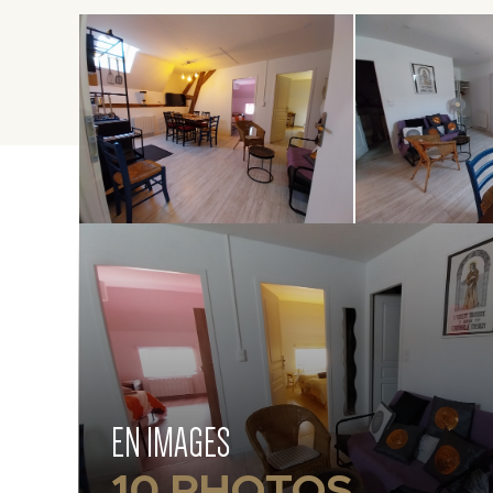
EN IMAGES
10 PHOTOS