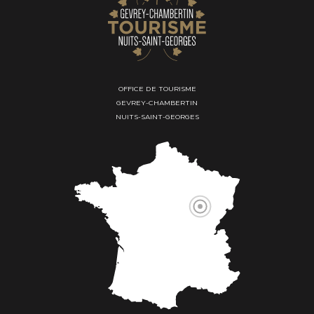
OFFICE DE TOURISME
GEVREY-CHAMBERTIN
NUITS-SAINT-GEORGES