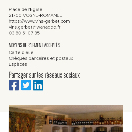
Place de l'Eglise
21700
VOSNE-ROMANEE
https://www.vins-gerbet.com
vins.gerbet@wanadoo.fr
03 80 61 07 85
MOYENS DE PAIEMENT ACCEPTÉS
Carte bleue
Chèques bancaires et postaux
Espèces
Partager sur les réseaux sociaux