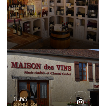
EN IMAGES
2 PHOTOS