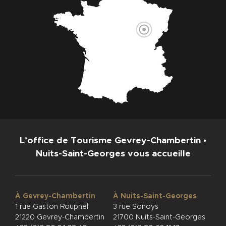
L’office de Tourisme Gevrey-Chambertin •
Nuits-Saint-Georges vous accueille
À Gevrey-Chambertin
À Nuits-Saint-Georges
1 rue Gaston Roupnel
3 rue Sonoys
21220 Gevrey-Chambertin
21700 Nuits-Saint-Georges