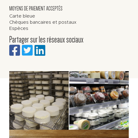
MOYENS DE PAIEMENT ACCEPTÉS
Carte bleue
Chèques bancaires et postaux
Espèces
Partager sur les réseaux sociaux