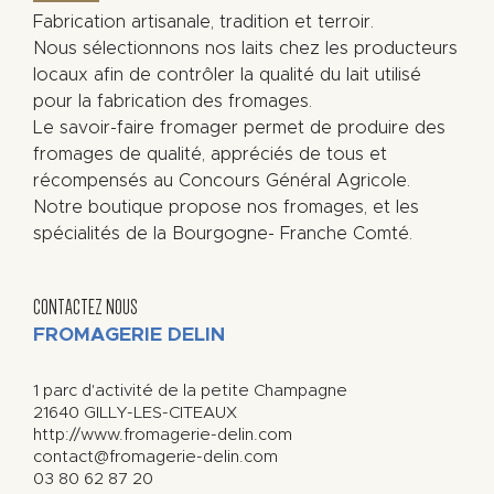
Fabrication artisanale, tradition et terroir.
Nous sélectionnons nos laits chez les producteurs
locaux afin de contrôler la qualité du lait utilisé
pour la fabrication des fromages.
Le savoir-faire fromager permet de produire des
fromages de qualité, appréciés de tous et
récompensés au Concours Général Agricole.
Notre boutique propose nos fromages, et les
spécialités de la Bourgogne- Franche Comté.
CONTACTEZ NOUS
FROMAGERIE DELIN
1 parc d'activité de la petite Champagne
21640
GILLY-LES-CITEAUX
http://www.fromagerie-delin.com
contact@fromagerie-delin.com
03 80 62 87 20