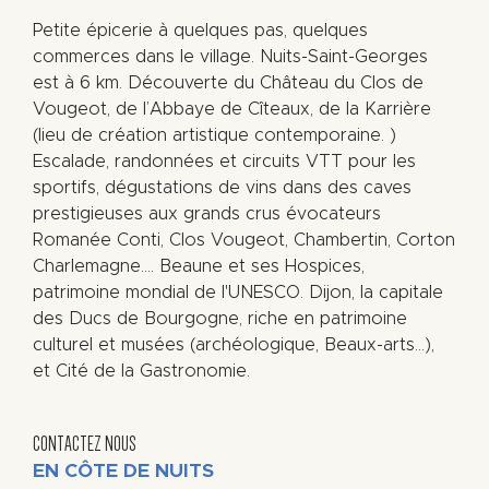
Petite épicerie à quelques pas, quelques
commerces dans le village. Nuits-Saint-Georges
est à 6 km. Découverte du Château du Clos de
Vougeot, de l’Abbaye de Cîteaux, de la Karrière
(lieu de création artistique contemporaine. )
Escalade, randonnées et circuits VTT pour les
sportifs, dégustations de vins dans des caves
prestigieuses aux grands crus évocateurs
Romanée Conti, Clos Vougeot, Chambertin, Corton
Charlemagne.... Beaune et ses Hospices,
patrimoine mondial de l'UNESCO. Dijon, la capitale
des Ducs de Bourgogne, riche en patrimoine
culturel et musées (archéologique, Beaux-arts...),
et Cité de la Gastronomie.
CONTACTEZ NOUS
EN CÔTE DE NUITS