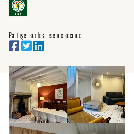
Partager sur les réseaux sociaux