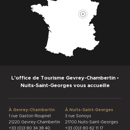
L’office de Tourisme Gevrey-Chambertin •
Nuits-Saint-Georges vous accueille
À Gevrey-Chambertin
À Nuits-Saint-Georges
1 rue Gaston Roupnel
3 rue Sonoys
21220 Gevrey-Chambertin
21700 Nuits-Saint-Georges
+33 (0)3 80 34 38 40
+33 (0)3 80 62 11 17