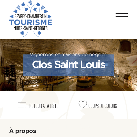
Vignerons et maisons de négoce
Clos Saint Louis
RETOUR À LA LISTE
COUPS DE COEURS
À propos