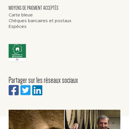
MOYENS DE PAIEMENT ACCEPTÉS
Carte bleue
Chèques bancaires et postaux
Espèces
Partager sur les réseaux sociaux