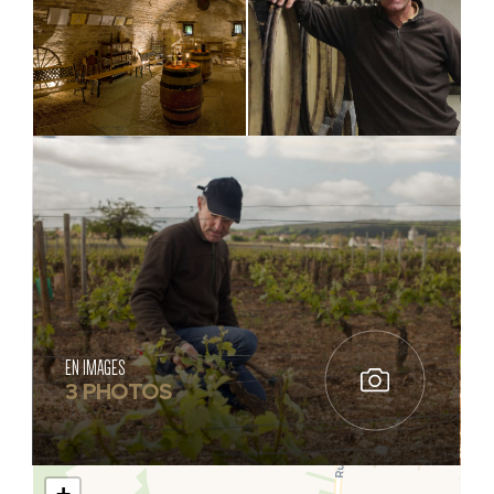
EN IMAGES
3 PHOTOS