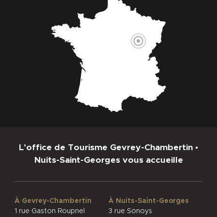
L’office de Tourisme Gevrey-Chambertin •
Nuits-Saint-Georges vous accueille
À Gevrey-Chambertin
À Nuits-Saint-Georges
1 rue Gaston Roupnel
3 rue Sonoys