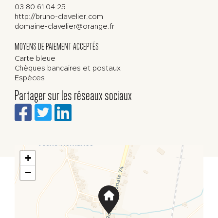
03 80 61 04 25
http://bruno-clavelier.com
domaine-clavelier@orange.fr
MOYENS DE PAIEMENT ACCEPTÉS
Carte bleue
Chèques bancaires et postaux
Espèces
Partager sur les réseaux sociaux
+
−