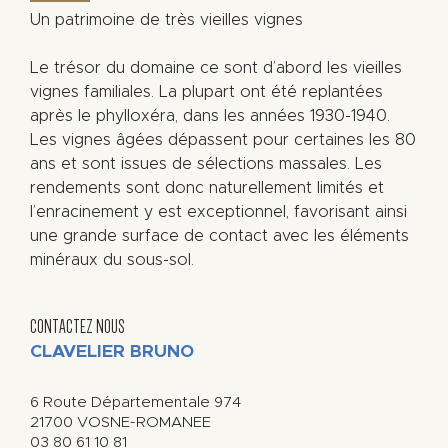
Un patrimoine de très vieilles vignes
Le trésor du domaine ce sont d’abord les vieilles
vignes familiales. La plupart ont été replantées
après le phylloxéra, dans les années 1930-1940.
Les vignes âgées dépassent pour certaines les 80
ans et sont issues de sélections massales. Les
rendements sont donc naturellement limités et
l’enracinement y est exceptionnel, favorisant ainsi
une grande surface de contact avec les éléments
minéraux du sous-sol.
CONTACTEZ NOUS
CLAVELIER BRUNO
6 Route Départementale 974
21700
VOSNE-ROMANEE
03 80 61 10 81