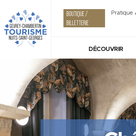
BOUTIQUE /
Pratique
BILLETTERIE
DÉCOUVRIR