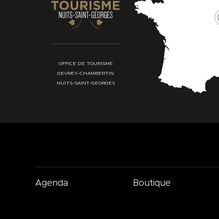
OFFICE DE TOURISME
GEVREY-CHAMBERTIN
NUITS-SAINT-GEORGES
Agenda
Boutique