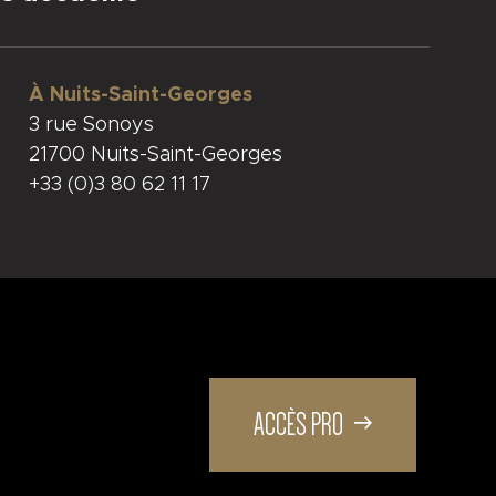
À Nuits-Saint-Georges
3 rue Sonoys
21700 Nuits-Saint-Georges
+33 (0)3 80 62 11 17
ACCÈS PRO