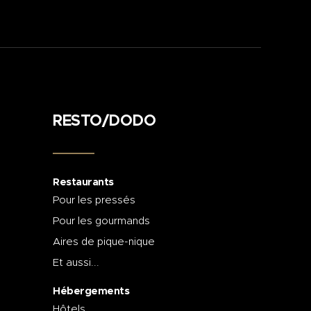
RESTO/DODO
Restaurants
Pour les pressés
Pour les gourmands
Aires de pique-nique
Et aussi...
Hébergements
Hôtels