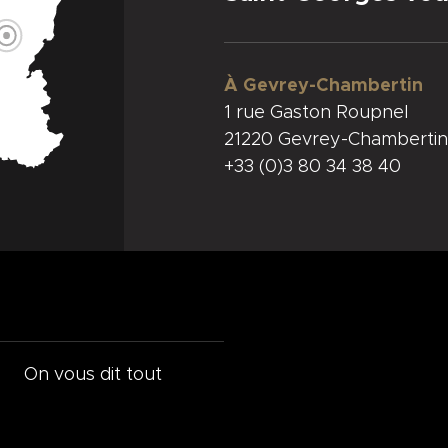
À Gevrey-Chambertin
1 rue Gaston Roupnel
21220 Gevrey-Chambertin
+33 (0)3 80 34 38 40
On vous dit tout