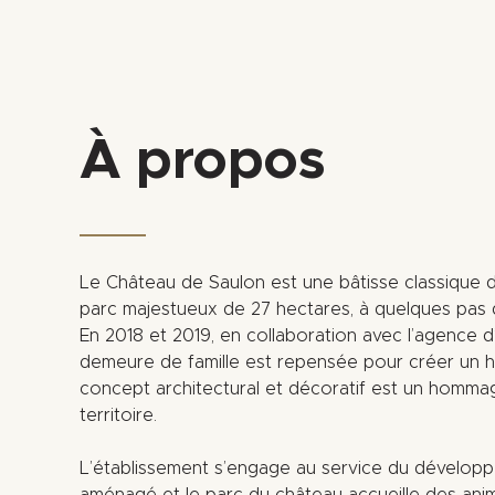
À propos
Le Château de Saulon est une bâtisse classique d
parc majestueux de 27 hectares, à quelques pas 
En 2018 et 2019, en collaboration avec l’agence d’a
demeure de famille est repensée pour créer un h
concept architectural et décoratif est un homma
territoire.
L’établissement s’engage au service du développ