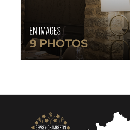
EN IMAGES
9 PHOTOS