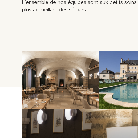
L’ensemble de nos équipes sont aux petits soins p
plus accueillant des séjours.