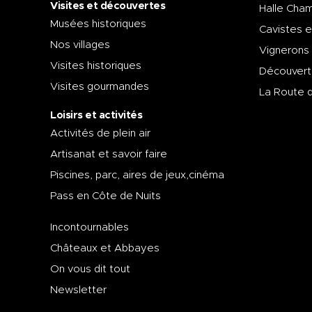
Visites et découvertes
Halle Cham
Musées historiques
Cavistes e
Nos villages
Vignerons
Visites historiques
Découvert
Visites gourmandes
La Route 
Loisirs et activités
Activités de plein air
Artisanat et savoir faire
Piscines, parc, aires de jeux,cinéma
Pass en Côte de Nuits
Incontournables
Châteaux et Abbayes
On vous dit tout
Newsletter