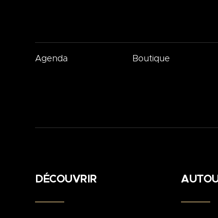
Agenda
Boutique
DÉCOUVRIR
AUTOU