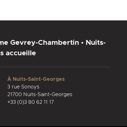
sme Gevrey-Chambertin • Nuits-
s accueille
À Nuits-Saint-Georges
3 rue Sonoys
21700 Nuits-Saint-Georges
+33 (0)3 80 62 11 17