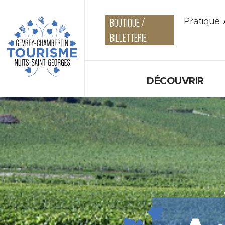
BOUTIQUE /
Pratique
BILLETTERIE
DÉCOUVRIR