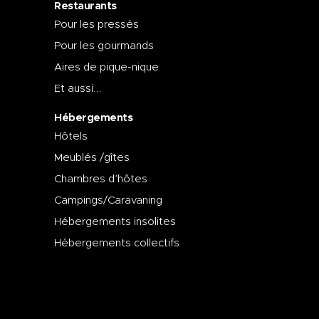
Restaurants
Pour les pressés
Pour les gourmands
Aires de pique-nique
Et aussi...
Hébergements
Hôtels
Meublés /gîtes
Chambres d’hôtes
Campings/Caravaning
Hébergements insolites
Hébergements collectifs