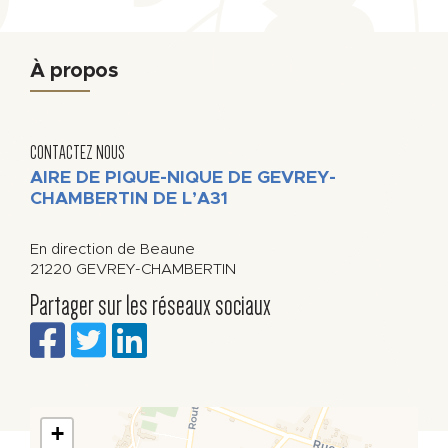
À propos
CONTACTEZ NOUS
AIRE DE PIQUE-NIQUE DE GEVREY-
CHAMBERTIN DE L’A31
En direction de Beaune
21220
GEVREY-CHAMBERTIN
Partager sur les réseaux sociaux
+