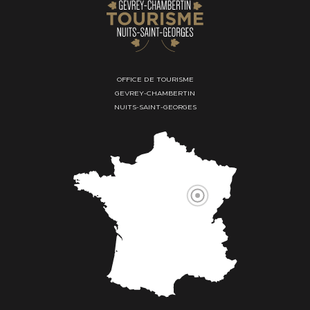
OFFICE DE TOURISME
GEVREY-CHAMBERTIN
NUITS-SAINT-GEORGES