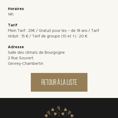
Horaires
14h
Tarif
Plein Tarif : 25€ / Gratuit pour les – de 18 ans / Tarif
réduit : 15 € / Tarif de groupe (10 et +) : 20 €
Adresse
Salle des climats de Bourgogne
2 Rue Souvert
Gevrey-Chambertin
RETOUR À LA LISTE