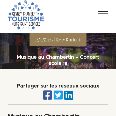
02/10/2026 > |
Gevrey-Chambertin
Musique au Chambertin – Concert
scolaire
Partager sur les réseaux sociaux