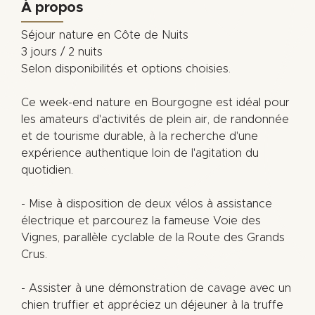
À propos
Séjour nature en Côte de Nuits
3 jours / 2 nuits
Selon disponibilités et options choisies.
Ce week-end nature en Bourgogne est idéal pour
les amateurs d'activités de plein air, de randonnée
et de tourisme durable, à la recherche d'une
expérience authentique loin de l'agitation du
quotidien.
- Mise à disposition de deux vélos à assistance
électrique et parcourez la fameuse Voie des
Vignes, parallèle cyclable de la Route des Grands
Crus.
- Assister à une démonstration de cavage avec un
chien truffier et appréciez un déjeuner à la truffe