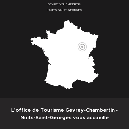
GEVREY-CHAMBERTIN
NUITS-SAINT-GEORGES
L’office de Tourisme Gevrey-Chambertin •
Nuits-Saint-Georges vous accueille