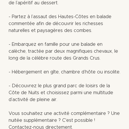
de l’apéritif au dessert.
- Partez à l’assaut des Hautes-Côtes en balade
commentée afin de découvrir les richesses
naturelles et paysagères des combes.
- Embarquez en famille pour une balade en
calèche, tractée par deux magnifiques chevaux, le
long de la célèbre route des Grands Crus.
- Hébergement en gîte, chambre d’hôte ou insolite.
- Découvrez le plus grand parc de loisirs de la
Côte de Nuits et choisissez parmi une multitude
d’activité de pleine air.
Vous souhaitez une activité complémentaire ? Une
nuitée supplémentaire ? C'est possible !
Contactez-nous directement.