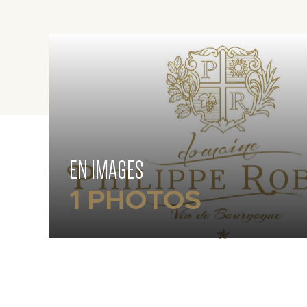
EN IMAGES
1 PHOTOS