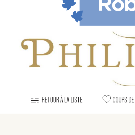
Robe
RETOUR À LA LISTE
COUPS DE