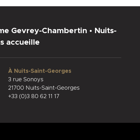
sme Gevrey-Chambertin • Nuits-
s accueille
À Nuits-Saint-Georges
3 rue Sonoys
21700 Nuits-Saint-Georges
+33 (0)3 80 62 11 17