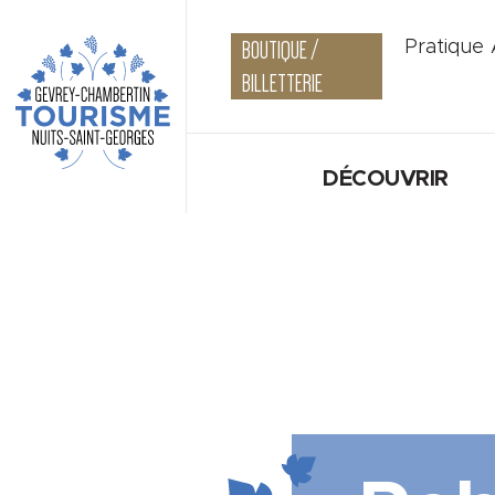
BOUTIQUE /
Pratique
BILLETTERIE
DÉCOUVRIR