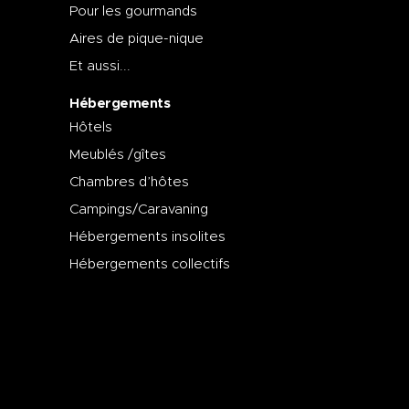
Pour les gourmands
Aires de pique-nique
Et aussi...
Hébergements
Hôtels
Meublés /gîtes
Chambres d’hôtes
Campings/Caravaning
Hébergements insolites
Hébergements collectifs