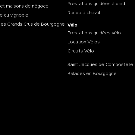
Prestations guidées à pied
 et maisons de négoce
Rando à cheval
e du vignoble
des Grands Crus de Bourgogne
Vélo
Prestations guidées vélo
Location Vélos
Circuits Vélo
Saint Jacques de Compostelle
Balades en Bourgogne