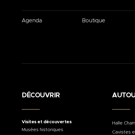
Agenda
Boutique
DÉCOUVRIR
AUTOU
Visites et découvertes
Halle Cham
Musées historiques
Cavistes e