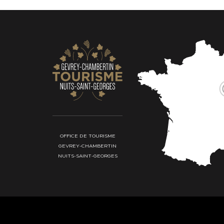
OFFICE DE TOURISME
GEVREY-CHAMBERTIN
NUITS-SAINT-GEORGES