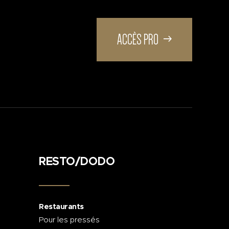
ACCÈS PRO
RESTO/DODO
Restaurants
Pour les pressés