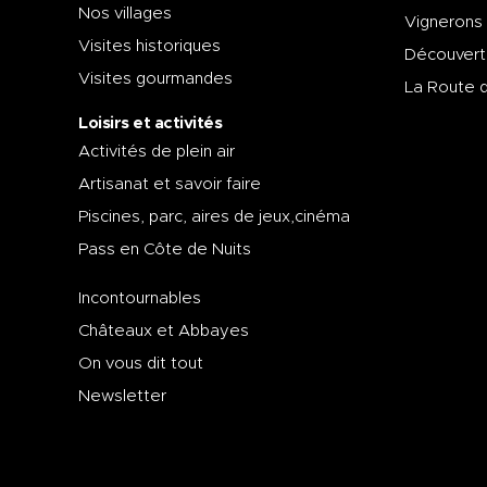
Nos villages
Vignerons
Visites historiques
Découvert
Visites gourmandes
La Route 
Loisirs et activités
Activités de plein air
Artisanat et savoir faire
Piscines, parc, aires de jeux,cinéma
Pass en Côte de Nuits
Incontournables
Châteaux et Abbayes
On vous dit tout
Newsletter