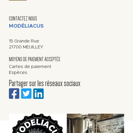
CONTACTEZ NOUS
MODÉLIACUS
15 Grande Rue
21700
MEUILLEY
MOYENS DE PAIEMENT ACCEPTÉS
Cartes de paiement
Espèces
Partager sur les réseaux sociaux