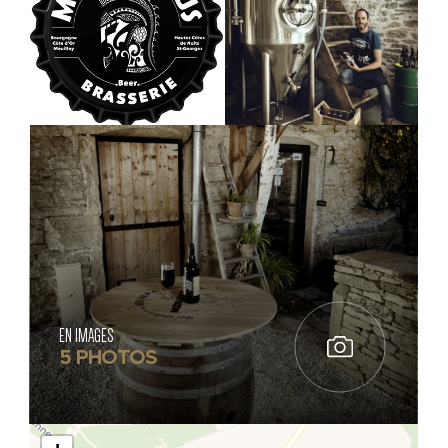
EN IMAGES
5 PHOTOS