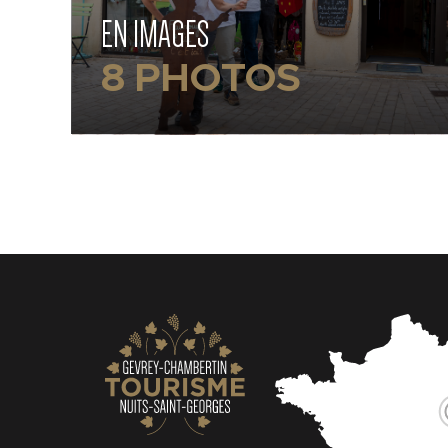
EN IMAGES
8 PHOTOS