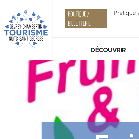
BOUTIQUE /
Pratique
BILLETTERIE
DÉCOUVRIR