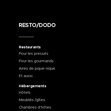
RESTO/DODO
Restaurants
Pour les pressés
Pour les gourmands
Aires de pique-nique
Et aussi...
Hébergements
Hôtels
Meublés /gîtes
Chambres d’hôtes