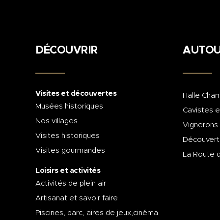
DÉCOUVRIR
AUTOU
Visites et découvertes
Halle Cham
Musées historiques
Cavistes e
Nos villages
Vignerons
Visites historiques
Découvert
Visites gourmandes
La Route 
Loisirs et activités
Activités de plein air
Artisanat et savoir faire
Piscines, parc, aires de jeux,cinéma