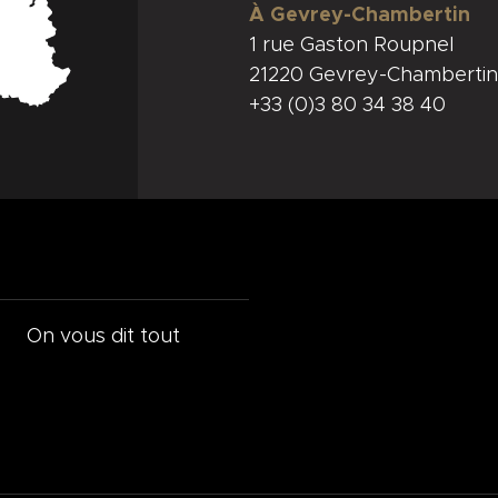
À Gevrey-Chambertin
1 rue Gaston Roupnel
21220 Gevrey-Chambertin
+33 (0)3 80 34 38 40
On vous dit tout