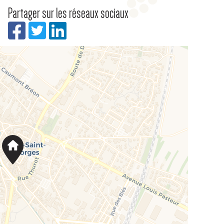
Partager sur les réseaux sociaux