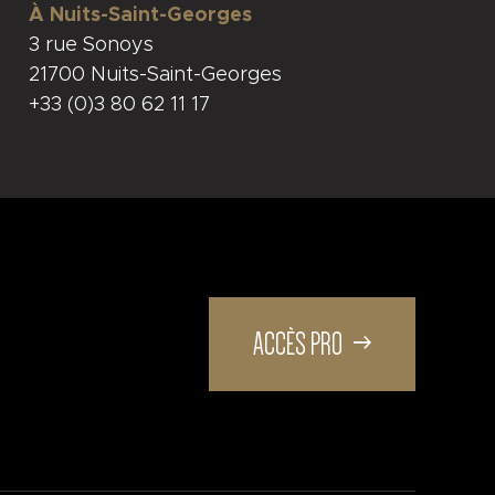
À Nuits-Saint-Georges
3 rue Sonoys
21700 Nuits-Saint-Georges
+33 (0)3 80 62 11 17
ACCÈS PRO