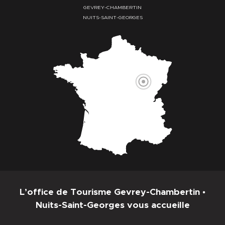
GEVREY-CHAMBERTIN
NUITS-SAINT-GEORGES
L’office de Tourisme Gevrey-Chambertin •
Nuits-Saint-Georges vous accueille