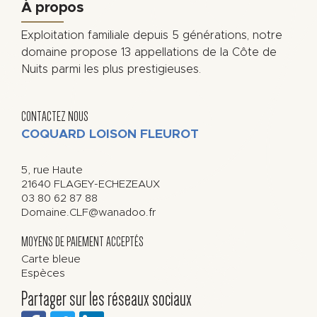
À propos
Exploitation familiale depuis 5 générations, notre
domaine propose 13 appellations de la Côte de
Nuits parmi les plus prestigieuses.
CONTACTEZ NOUS
COQUARD LOISON FLEUROT
5, rue Haute
21640
FLAGEY-ECHEZEAUX
03 80 62 87 88
Domaine.CLF@wanadoo.fr
MOYENS DE PAIEMENT ACCEPTÉS
Carte bleue
Espèces
Partager sur les réseaux sociaux