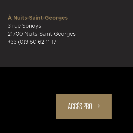
À Nuits-Saint-Georges
3 rue Sonoys
21700 Nuits-Saint-Georges
+33 (0)3 80 62 11 17
ACCÈS PRO