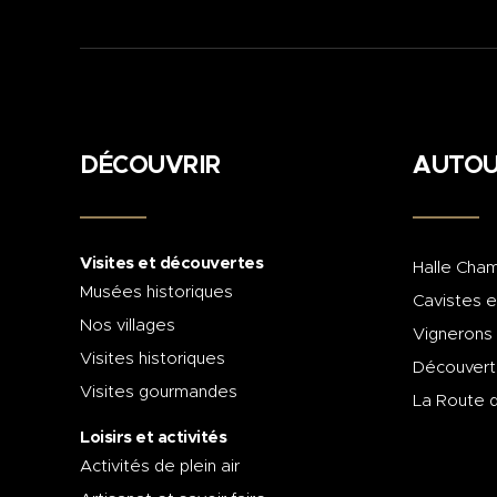
DÉCOUVRIR
AUTOU
Visites et découvertes
Halle Cham
Musées historiques
Cavistes e
Nos villages
Vignerons
Visites historiques
Découvert
Visites gourmandes
La Route 
Loisirs et activités
Activités de plein air