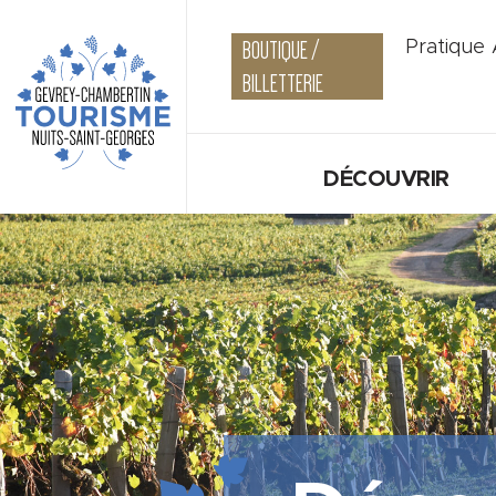
BOUTIQUE /
Pratique
BILLETTERIE
DÉCOUVRIR