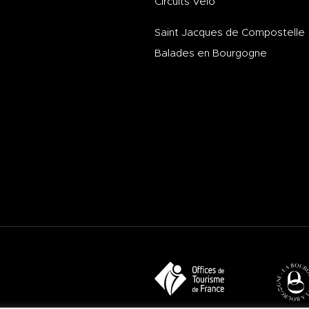
Circuits Vélo
Saint Jacques de Compostelle
Balades en Bourgogne