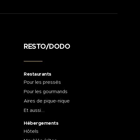
RESTO/DODO
Restaurants
Pour les pressés
Pour les gourmands
Aires de pique-nique
Et aussi...
Hébergements
Hôtels