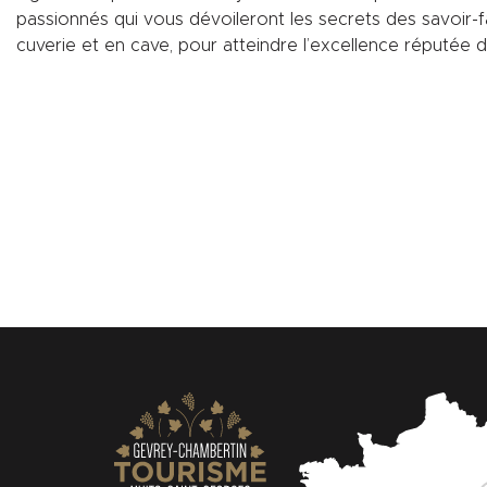
passionnés qui vous dévoileront les secrets des savoir-fai
cuverie et en cave, pour atteindre l’excellence réputée