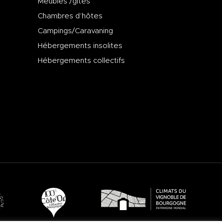
Meublés /gîtes
Chambres d’hôtes
Campings/Caravaning
Hébergements insolites
Hébergements collectifs