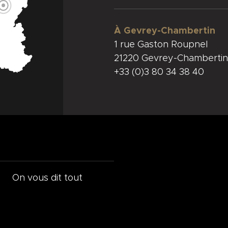
À Gevrey-Chambertin
1 rue Gaston Roupnel
21220 Gevrey-Chambertin
+33 (0)3 80 34 38 40
On vous dit tout