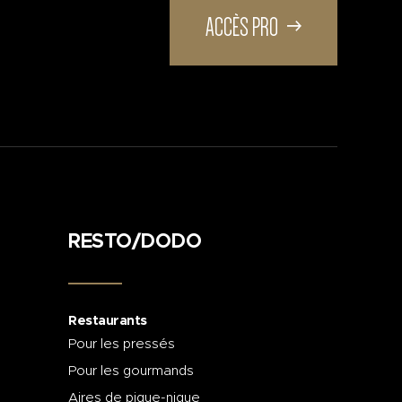
ACCÈS PRO
RESTO/DODO
Restaurants
Pour les pressés
Pour les gourmands
Aires de pique-nique