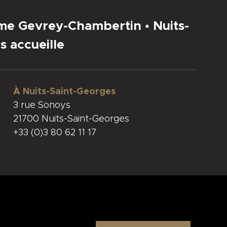
sme Gevrey-Chambertin • Nuits-
s accueille
À Nuits-Saint-Georges
3 rue Sonoys
21700 Nuits-Saint-Georges
+33 (0)3 80 62 11 17