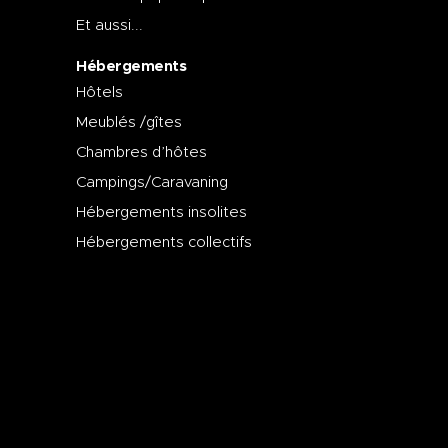
Et aussi...
Hébergements
Hôtels
Meublés /gîtes
Chambres d’hôtes
Campings/Caravaning
Hébergements insolites
Hébergements collectifs