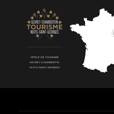
OFFICE DE TOURISME
GEVREY-CHAMBERTIN
NUITS-SAINT-GEORGES