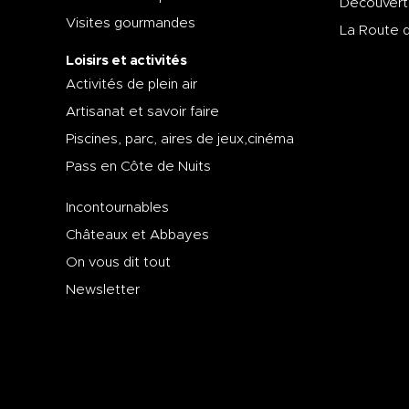
Découvert
Visites gourmandes
La Route 
Loisirs et activités
Activités de plein air
Artisanat et savoir faire
Piscines, parc, aires de jeux,cinéma
Pass en Côte de Nuits
Incontournables
Châteaux et Abbayes
On vous dit tout
Newsletter