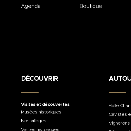
Agenda
Boutique
DÉCOUVRIR
AUTOU
Visites et découvertes
Halle Cham
Musées historiques
Cavistes e
Nos villages
Vignerons
Visites historiques