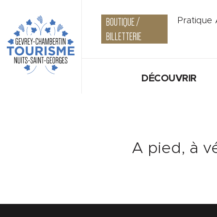
BOUTIQUE /
Pratique
BILLETTERIE
DÉCOUVRIR
A pied, à v