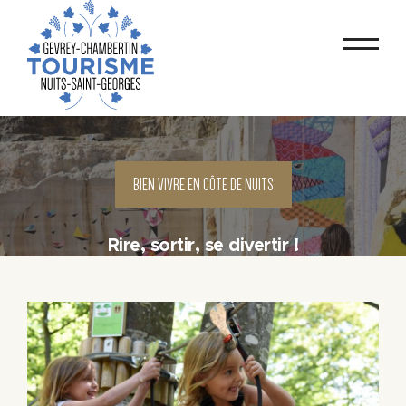
BIEN VIVRE EN CÔTE DE NUITS
Rire, sortir, se divertir !