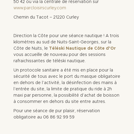
50 42 ou via la centrale de réservation sur
www.parcloisirscurley.com
Chemin du Tacot – 21220 Curley
Direction la Côte pour une séance nautique ! A trois
kilomètres au sud de Nuits-Saint-Georges, sur la
Côte de Nuits, le
Téléski Nautique de Côte d’Or
vous accueille de nouveau pour des sessions
rafraichissantes de téléski nautique.
Un protocole sanitaire a été mis en place pour la
sécurité de tous avec le port du masque obligatoire
en dehors de l’activité, la désinfection des mains à
l’entrée du site, la limite de pratique du ride à 2h
maxi par personne, la possibilité d’achat de boisson
à consommer en dehors du site entre autres.
Pour une séance de pur plaisir, réservation
obligatoire au 06 86 92 99 59