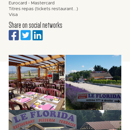
Eurocard - Mastercard
Titres repas (tickets restaurant...)
Visa
Share on social networks