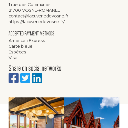
1 rue des Communes
21700
VOSNE-ROMANEE
contact@lacuveriedevosne.fr
https://lacuveriedevosne.fr/
ACCEPTED PAYMENT METHODS
American Express
Carte bleue
Espèces
Visa
Share on social networks