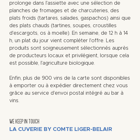
prolonge dans l'assiette avec une sélection de
planches de fromages et de charcuteries, des
plats froids (tartares, salades, gaspachos) ainsi que
des plats chauds (tartines, soupes, croustilles
d'escargots, os à moelle). En semaine, de 12 h à 14
h, un plat du jour vient compléter l'offre. Les
produits sont soigneusement sélectionnés auprès
de producteurs locaux et privilégient, lorsque cela
est possible, l'agriculture biologique.
Enfin, plus de 900 vins de la carte sont disponibles
à emporter ou à expédier directement chez vous
grâce au service d'envoi postal intégré au bar à
vins.
WE KEEP IN TOUCH
LA CUVERIE BY COMTE LIGER-BELAIR