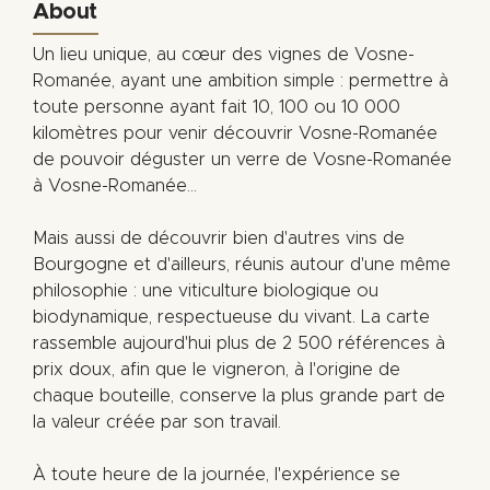
About
Un lieu unique, au cœur des vignes de Vosne-
Romanée, ayant une ambition simple : permettre à
toute personne ayant fait 10, 100 ou 10 000
kilomètres pour venir découvrir Vosne-Romanée
de pouvoir déguster un verre de Vosne-Romanée
à Vosne-Romanée…
Mais aussi de découvrir bien d'autres vins de
Bourgogne et d'ailleurs, réunis autour d'une même
philosophie : une viticulture biologique ou
biodynamique, respectueuse du vivant. La carte
rassemble aujourd'hui plus de 2 500 références à
prix doux, afin que le vigneron, à l'origine de
chaque bouteille, conserve la plus grande part de
la valeur créée par son travail.
À toute heure de la journée, l'expérience se