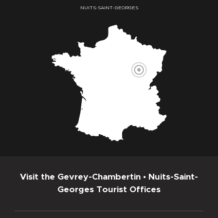
NUITS-SAINT-GEORGES
Visit the Gevrey-Chambertin • Nuits-Saint-
Georges Tourist Offices