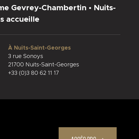
sme Gevrey-Chambertin • Nuits-
s accueille
À Nuits-Saint-Georges
3 rue Sonoys
21700 Nuits-Saint-Georges
+33 (0)3 80 62 11 17