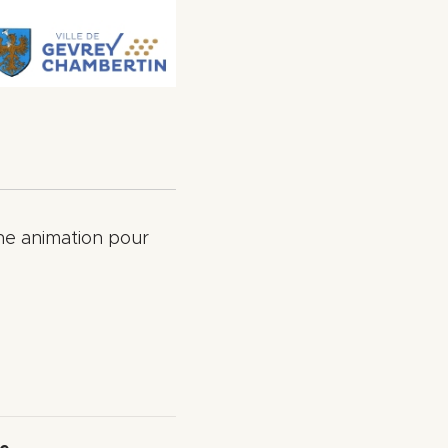
ne animation pour