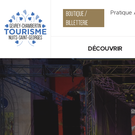
BOUTIQUE /
Pratique
BILLETTERIE
DÉCOUVRIR